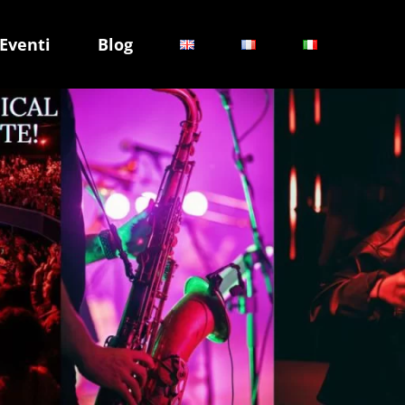
Eventi
Blog