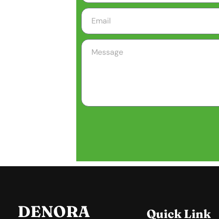
DENORA
Quick Link