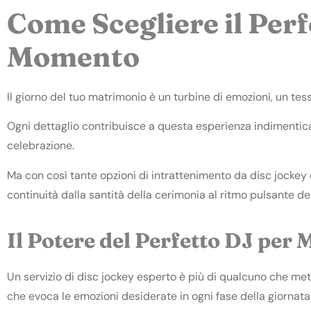
Come Scegliere il Per
Momento
Il giorno del tuo matrimonio è un turbine di emozioni, un tess
Ogni dettaglio contribuisce a questa esperienza indimenticab
celebrazione.
Ma con così tante opzioni di intrattenimento da disc jockey 
continuità dalla santità della cerimonia al ritmo pulsante de
Il Potere del Perfetto DJ per
Un servizio di disc jockey esperto è più di qualcuno che mett
che evoca le emozioni desiderate in ogni fase della giornata