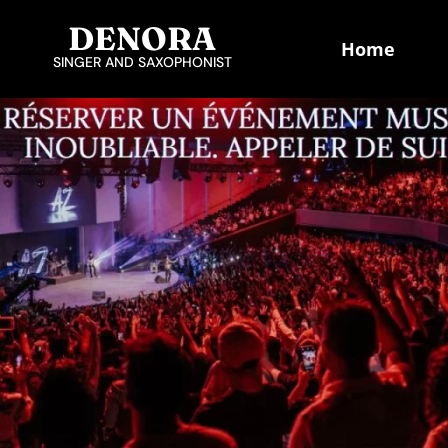
DENORA
Home
SINGER AND SAXOPHONIST