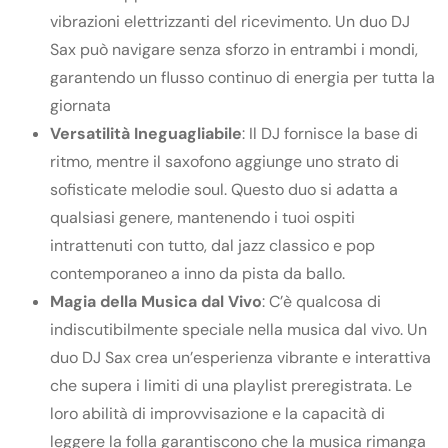
vibrazioni elettrizzanti del ricevimento. Un duo DJ
Sax può navigare senza sforzo in entrambi i mondi,
garantendo un flusso continuo di energia per tutta la
giornata
Versatilità
Ineguagliabile
: Il DJ fornisce la base di
ritmo, mentre il saxofono aggiunge uno strato di
sofisticate melodie soul. Questo duo si adatta a
qualsiasi genere, mantenendo i tuoi ospiti
intrattenuti con tutto, dal jazz classico e pop
contemporaneo a inno da pista da ballo.
Magia della Musica dal Vivo
: C’è qualcosa di
indiscutibilmente speciale nella musica dal vivo. Un
duo DJ Sax crea un’esperienza vibrante e interattiva
che supera i limiti di una playlist preregistrata. Le
loro abilità di improvvisazione e la capacità di
leggere la folla garantiscono che la musica rimanga