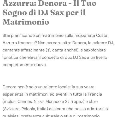
Azzurra: Denora - Il Tuo
Sogno di DJ Sax per il
Matrimonio
Stai pianificando un matrimonio sulla mozzafiata Costa
Azzurra francese? Non cercare oltre Denora, la celebre DJ,
cantante affascinante (sì, canta anche!), e saxofonista
ipnotica che eleva il concetto di duo DJ Sax a un livello
completamente nuovo.
Denora non è solo un talento locale; la sua vasta
esperienza in matrimoni ed eventi in tutta la Francia
(inclusi Cannes, Nizza, Monaco e St Tropez) e oltre
(Svizzera, Polonia, Italia) assicura che possa adattarsi a
qualsiasi preferenza culturale o stile di matrimonio.