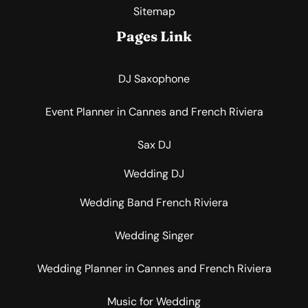
Sitemap
Pages Link
DJ Saxophone
Event Planner in Cannes and French Riviera
Sax DJ
Wedding DJ
Wedding Band French Riviera
Wedding Singer
Wedding Planner in Cannes and French Riviera
Music for Wedding