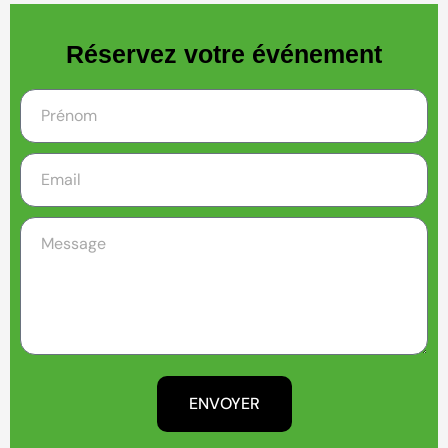
Réservez votre événement
ENVOYER