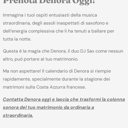
Prenota Denora Oggi!
Immagina i tuoi ospiti entusiasti della musica
straordinaria, degli assoli inaspettati di saxofono e
dell’energia complessiva che li ha tenuti a ballare per
tutta la notte.
Questa è la magia che Denora, il duo DJ Sax come nessun
altro, può portare al tuo matrimonio.
Ma non aspettare! Il calendario di Denora si riempie
rapidamente, specialmente durante la stagione dei
matrimoni sulla Costa Azzurra francese.
Contatta Denora oggi e lascia che trasformi la colonna
sonora del tuo matrimonio da ordinaria a
straordinaria.