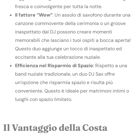
fresca e coinvolgente per tutta la notte.
Il fattore “Wow”
: Un assolo di saxofono durante una
canzone commovente della cerimonia o un groove
inaspettato dal DJ possono creare momenti
memorabili che lasciano i tuoi ospiti a bocca aperta!
Questo duo aggiunge un tocco di inaspettato ed
eccitante alla tua celebrazione nuziale.
Efficienza nel Risparmio di Spazio
: Rispetto a una
band nuziale tradizionale, un duo DJ Sax offre
un’opzione che risparmia spazio e risulta più
conveniente. Questo è ideale per matrimoni intimi o
luoghi con spazio limitato.
Il Vantaggio della Costa