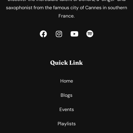
saxophonist from the famous city of Cannes in southern
France.
Quick Link
Home
Blogs
Events
Playlists