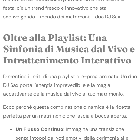
festa, c’è un trend fresco e innovativo che sta
sconvolgendo il mondo dei matrimoni: il duo DJ Sax.
Oltre alla Playlist: Una
Sinfonia di Musica dal Vivo e
Intrattenimento Interattivo
Dimentica i limiti di una playlist pre-programmata. Un duo
DJ Sax porta l’energia imprevedibile e la magia
accattivante della musica dal vivo al tuo matrimonio.
Ecco perché questa combinazione dinamica è la ricetta
perfetta per un matrimonio che lascia a bocca aperta:
Un
Flusso
Continuo
: Immagina una transizione
senza intoppi dai voti emotivi della cerimonia alle