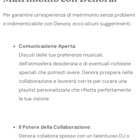
Per garantire un’esperienza di matrimonio senza problemi
e indimenticabile con Denora, ecco alcuni suggerimenti:
Comunicazione
Aperta
:
Discuti delle tue preferenze musicali,
dell’atmosfera desiderata e di eventuali richieste
speciali che potresti avere. Denora prospera nella
collaborazione e lavorerà con te per curare una
playlist personalizzata che rifletta perfettamente
la tua visione.
Il Potere della Collaborazione
:
Denora collabora spesso con un talentuoso DJ o