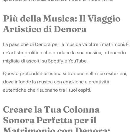
Più della Musica: Il Viaggio
Artistico di Denora
La passione di Denora per la musica va oltre i matrimoni. È
un’artista prolifico che produce la sua musica, ottenendo
migliaia di ascolti su Spotify e YouTube.
Questa profondità artistica si traduce nelle sue esibizioni,
dove infonde la musica con emozione e creatività
autentiche che risuonano tra i tuoi ospiti.
Creare la Tua Colonna
Sonora Perfetta per il
Matrimonio con Denora: