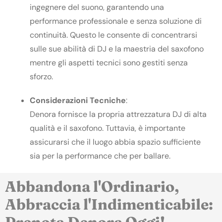
ingegnere del suono, garantendo una
performance professionale e senza soluzione di
continuità. Questo le consente di concentrarsi
sulle sue abilità di DJ e la maestria del saxofono
mentre gli aspetti tecnici sono gestiti senza
sforzo.
Considerazioni
Tecniche
:
Denora fornisce la propria attrezzatura DJ di alta
qualità e il saxofono. Tuttavia, è importante
assicurarsi che il luogo abbia spazio sufficiente
sia per la performance che per ballare.
Abbandona l'Ordinario,
Abbraccia l'Indimenticabile: