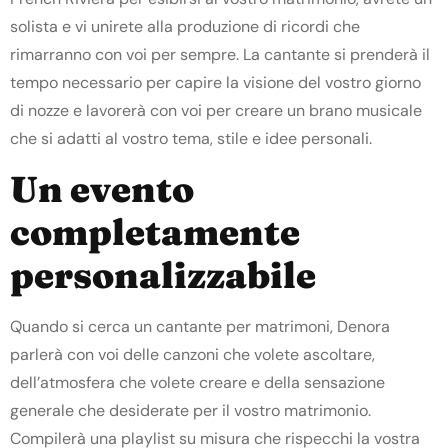
solista e vi unirete alla produzione di ricordi che
rimarranno con voi per sempre. La cantante si prenderà il
tempo necessario per capire la visione del vostro giorno
di nozze e lavorerà con voi per creare un brano musicale
che si adatti al vostro tema, stile e idee personali.
Un evento
completamente
personalizzabile
Quando si cerca un cantante per matrimoni, Denora
parlerà con voi delle canzoni che volete ascoltare,
dell’atmosfera che volete creare e della sensazione
generale che desiderate per il vostro matrimonio.
Compilerà una playlist su misura che rispecchi la vostra