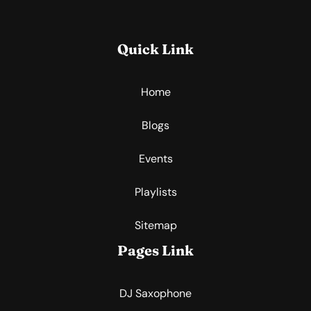
Quick Link
Home
Blogs
Events
Playlists
Sitemap
Pages Link
DJ Saxophone