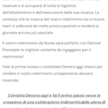
musicali e si occuperà di tutta la logistica
dell’allestimento e dell’esecuzione della sua musica. La
certezza che la musica del vostro matrimonio sia in buone
mani vi solleverà da molte preoccupazioni e renderà la
giornata ancora più speciale.
Il vostro matrimonio da favola sarà perfetto con Denora!
Prenotate la migliore cantante da ingaggiare per il
matrimonio!
Fate la prima mossa e contattate Denora oggi stesso per
rendere il vostro matrimonio un’esperienza davvero
musicale.
Contatta Denora oggi e fai il primo passo verso la
creazione di una celebrazione indimenticabile piena di