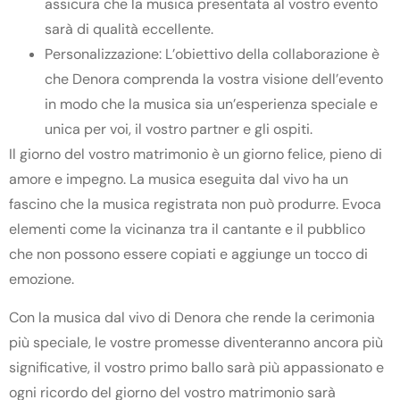
assicura che la musica presentata al vostro evento
sarà di qualità eccellente.
Personalizzazione: L’obiettivo della collaborazione è
che Denora comprenda la vostra visione dell’evento
in modo che la musica sia un’esperienza speciale e
unica per voi, il vostro partner e gli ospiti.
Il giorno del vostro matrimonio è un giorno felice, pieno di
amore e impegno. La musica eseguita dal vivo ha un
fascino che la musica registrata non può produrre. Evoca
elementi come la vicinanza tra il cantante e il pubblico
che non possono essere copiati e aggiunge un tocco di
emozione.
Con la musica dal vivo di Denora che rende la cerimonia
più speciale, le vostre promesse diventeranno ancora più
significative, il vostro primo ballo sarà più appassionato e
ogni ricordo del giorno del vostro matrimonio sarà