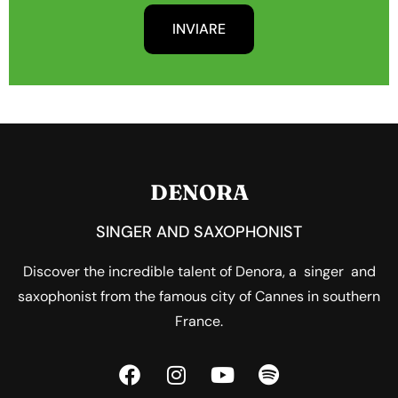
INVIARE
DENORA
SINGER AND SAXOPHONIST
Discover the incredible talent of Denora, a singer and
saxophonist from the famous city of Cannes in southern
France.