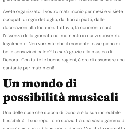
Avete organizzato il vostro matrimonio per mesi e vi siete
occupati di ogni dettaglio, dai fiori ai piatti, dalle
decorazioni alla location. Tuttavia, la cerimonia sarà
l’essenza della giornata nel momento in cui vi sposerete
legalmente. Non vorreste che il momento fosse pieno di
belle sensazioni calde? Lo sarà grazie alla musica di
Denora. Con tutte le buone ragioni, è ora di assumere una
cantante per matrimoni!
Un mondo di
possibilità musicali
Una delle cose che spicca di Denora è la sua incredibile
flessibilità. Il suo repertorio spazia tra una vasta gamma di
generi: sweet jazz, blues, pop e dance. Questo le permette