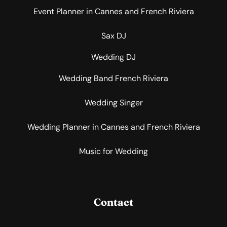
Event Planner in Cannes and French Riviera
Sax DJ
Wedding DJ
Wedding Band French Riviera
Wedding Singer
Wedding Planner in Cannes and French Riviera
Music for Wedding
Contact