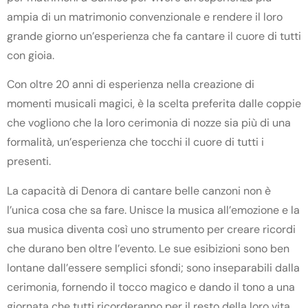
ampia di un matrimonio convenzionale e rendere il loro
grande giorno un’esperienza che fa cantare il cuore di tutti
con gioia.
Con oltre 20 anni di esperienza nella creazione di
momenti musicali magici, è la scelta preferita dalle coppie
che vogliono che la loro cerimonia di nozze sia più di una
formalità, un’esperienza che tocchi il cuore di tutti i
presenti.
La capacità di Denora di cantare belle canzoni non è
l’unica cosa che sa fare. Unisce la musica all’emozione e la
sua musica diventa così uno strumento per creare ricordi
che durano ben oltre l’evento. Le sue esibizioni sono ben
lontane dall’essere semplici sfondi; sono inseparabili dalla
cerimonia, fornendo il tocco magico e dando il tono a una
giornata che tutti ricorderanno per il resto della loro vita.