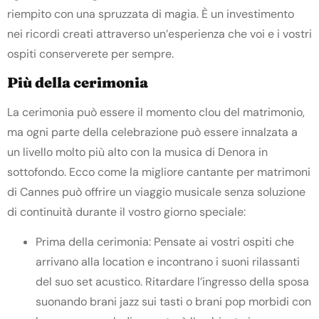
riempito con una spruzzata di magia. È un investimento
nei ricordi creati attraverso un’esperienza che voi e i vostri
ospiti conserverete per sempre.
Più della cerimonia
La cerimonia può essere il momento clou del matrimonio,
ma ogni parte della celebrazione può essere innalzata a
un livello molto più alto con la musica di Denora in
sottofondo. Ecco come la migliore cantante per
matrimoni
di Cannes
può offrire un viaggio musicale senza soluzione
di continuità durante il vostro giorno speciale:
Prima della cerimonia: Pensate ai vostri ospiti che
arrivano alla location e incontrano i suoni rilassanti
del suo set acustico. Ritardare l’ingresso della sposa
suonando brani jazz sui tasti o brani pop morbidi con