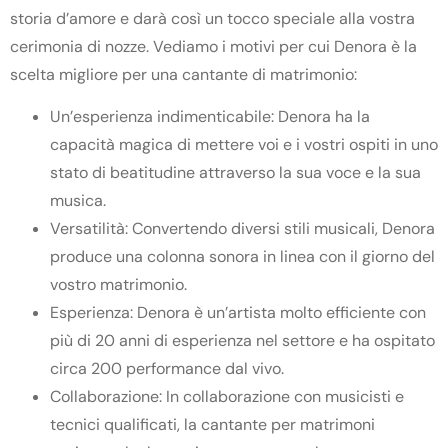
storia d’amore e darà così un tocco speciale alla vostra
cerimonia di nozze. Vediamo i motivi per cui Denora è la
scelta migliore per una cantante di matrimonio:
Un’esperienza indimenticabile: Denora ha la
capacità magica di mettere voi e i vostri ospiti in uno
stato di beatitudine attraverso la sua voce e la sua
musica.
Versatilità: Convertendo diversi stili musicali, Denora
produce una colonna sonora in linea con il giorno del
vostro matrimonio.
Esperienza: Denora è un’artista molto efficiente con
più di 20 anni di esperienza nel settore e ha ospitato
circa 200 performance dal vivo.
Collaborazione: In collaborazione con musicisti e
tecnici qualificati, la cantante per matrimoni