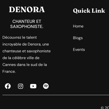
DENORA
Quick Link
CHANTEUR ET
SAXOPHONISTE.
Home
Découvrez le talent
Blogs
incroyable de Denora, une
Events
chanteuse et saxophoniste
de la célèbre ville de
Cannes dans le sud de la
France.
© 20