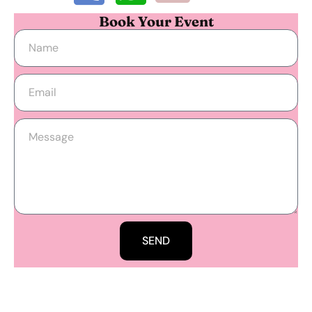
Book Your Event
SEND