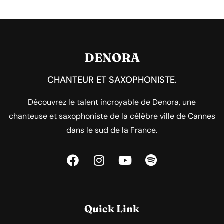
DENORA
CHANTEUR ET SAXOPHONISTE.
Découvrez le talent incroyable de Denora, une
chanteuse et saxophoniste de la célèbre ville de Cannes
dans le sud de la France.
Quick Link