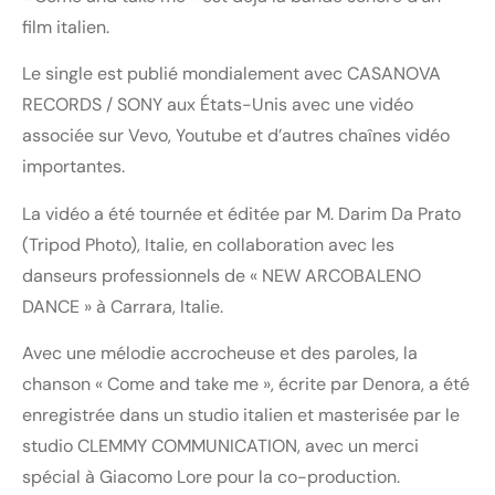
film italien.
Le single est publié mondialement avec CASANOVA
RECORDS / SONY aux États-Unis avec une vidéo
associée sur Vevo, Youtube et d’autres chaînes vidéo
importantes.
La vidéo a été tournée et éditée par M. Darim Da Prato
(Tripod Photo), Italie, en collaboration avec les
danseurs professionnels de « NEW ARCOBALENO
DANCE » à Carrara, Italie.
Avec une mélodie accrocheuse et des paroles, la
chanson « Come and take me », écrite par Denora, a été
enregistrée dans un studio italien et masterisée par le
studio CLEMMY COMMUNICATION, avec un merci
spécial à Giacomo Lore pour la co-production.