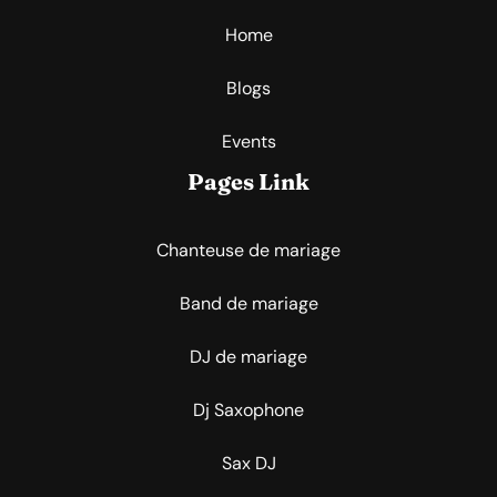
Home
Blogs
Events
Pages Link
Chanteuse de mariage
Band de mariage
DJ de mariage
Dj Saxophone
Sax DJ