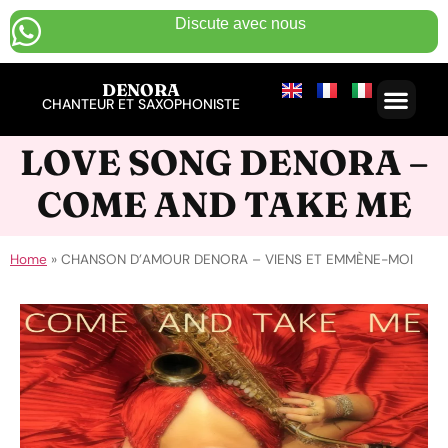
Discute avec nous
DENORA
CHANTEUR ET SAXOPHONISTE
LOVE SONG DENORA –
COME AND TAKE ME
Home
»
CHANSON D’AMOUR DENORA – VIENS ET EMMÈNE-MOI