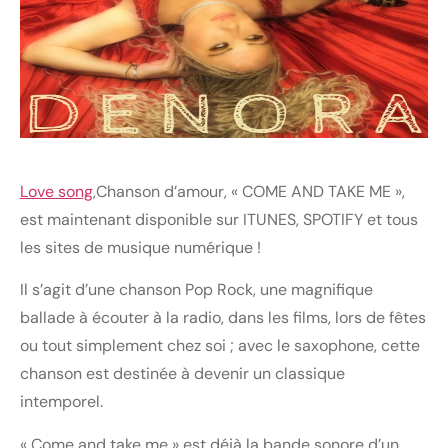
Love song
,Chanson d’amour, « COME AND TAKE ME »,
est maintenant disponible sur ITUNES, SPOTIFY et tous
les sites de musique numérique !
Il s’agit d’une chanson Pop Rock, une magnifique
ballade à écouter à la radio, dans les films, lors de fêtes
ou tout simplement chez soi ; avec le saxophone, cette
chanson est destinée à devenir un classique
intemporel.
« Come and take me » est déjà la bande sonore d’un