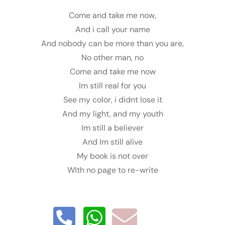
Come and take me now,
And i call your name
And nobody can be more than you are,
No other man, no
Come and take me now
Im still real for you
See my color, i didnt lose it
And my light, and my youth
Im still a believer
And Im still alive
My book is not over
WIth no page to re-write