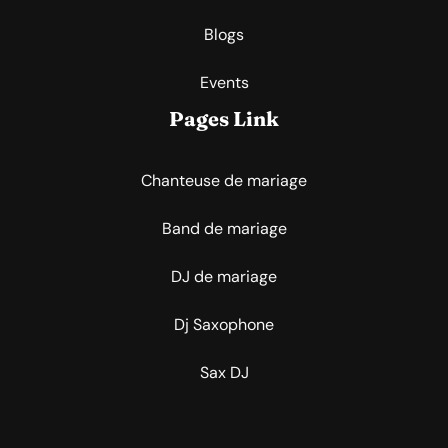
Blogs
Events
Pages Link
Chanteuse de mariage
Band de mariage
DJ de mariage
Dj Saxophone
Sax DJ