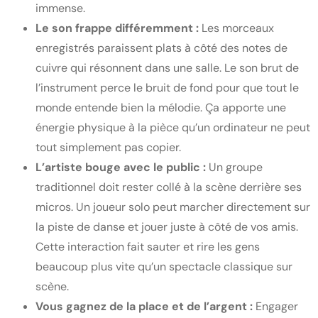
immense.
Le son frappe différemment :
Les morceaux
enregistrés paraissent plats à côté des notes de
cuivre qui résonnent dans une salle. Le son brut de
l’instrument perce le bruit de fond pour que tout le
monde entende bien la mélodie. Ça apporte une
énergie physique à la pièce qu’un ordinateur ne peut
tout simplement pas copier.
L’artiste bouge avec le public :
Un groupe
traditionnel doit rester collé à la scène derrière ses
micros. Un joueur solo peut marcher directement sur
la piste de danse et jouer juste à côté de vos amis.
Cette interaction fait sauter et rire les gens
beaucoup plus vite qu’un spectacle classique sur
scène.
Vous gagnez de la place et de l’argent :
Engager