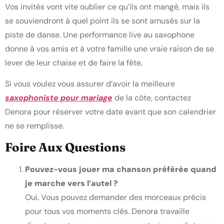
Vos invités vont vite oublier ce qu’ils ont mangé, mais ils
se souviendront à quel point ils se sont amusés sur la
piste de danse. Une performance live au saxophone
donne à vos amis et à votre famille une vraie raison de se
lever de leur chaise et de faire la fête.
Si vous voulez vous assurer d’avoir la meilleure
saxophoniste pour mariage
de la côte, contactez
Denora pour réserver votre date avant que son calendrier
ne se remplisse.
Foire Aux Questions
Pouvez-vous jouer ma chanson préférée quand
je marche vers l’autel ?
Oui. Vous pouvez demander des morceaux précis
pour tous vos moments clés. Denora travaille