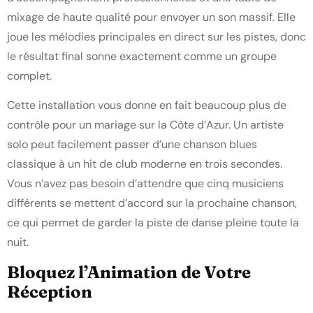
mixage de haute qualité pour envoyer un son massif. Elle
joue les mélodies principales en direct sur les pistes, donc
le résultat final sonne exactement comme un groupe
complet.
Cette installation vous donne en fait beaucoup plus de
contrôle pour un mariage sur la Côte d’Azur. Un artiste
solo peut facilement passer d’une chanson blues
classique à un hit de club moderne en trois secondes.
Vous n’avez pas besoin d’attendre que cinq musiciens
différents se mettent d’accord sur la prochaine chanson,
ce qui permet de garder la piste de danse pleine toute la
nuit.
Bloquez l’Animation de Votre
Réception