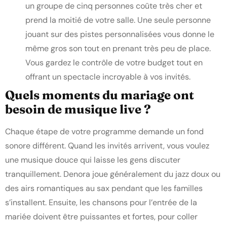
un groupe de cinq personnes coûte très cher et
prend la moitié de votre salle. Une seule personne
jouant sur des pistes personnalisées vous donne le
même gros son tout en prenant très peu de place.
Vous gardez le contrôle de votre budget tout en
offrant un spectacle incroyable à vos invités.
Quels moments du mariage ont
besoin de musique live ?
Chaque étape de votre programme demande un fond
sonore différent. Quand les invités arrivent, vous voulez
une musique douce qui laisse les gens discuter
tranquillement. Denora joue généralement du jazz doux ou
des airs romantiques au sax pendant que les familles
s’installent. Ensuite, les chansons pour l’entrée de la
mariée doivent être puissantes et fortes, pour coller