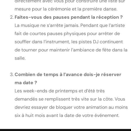
directement avec vous pour construire une liste sur
mesure pour la cérémonie et la première danse.
Faites-vous des pauses pendant la réception ?
La musique ne s’arrête jamais. Pendant que l’artiste
fait de courtes pauses physiques pour arrêter de
souffler dans l’instrument, les pistes DJ continuent
de tourner pour maintenir l’ambiance de fête dans la
salle.
Combien de temps à l’avance dois-je réserver
ma date ?
Les week-ends de printemps et d’été très
demandés se remplissent très vite sur la côte. Vous
devriez essayer de bloquer votre animation au moins
six à huit mois avant la date de votre événement.