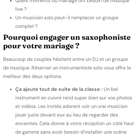
Quels moments du mariage ont besoin de musique
live ?
Un musicien solo peut-il remplacer un groupe
complet ?
Pourquoi engager un saxophoniste
pour votre mariage ?
Beaucoup de couples hésitent entre un DJ et un groupe
de musique. Réserver un instrumentiste solo vous offre le
meilleur des deux options.
Ça ajoute tout de suite de la classe :
Un bel
instrument en cuivre rend super bien sur vos photos
et vidéos. Les invités adorent voir un vrai musicien
jouer juste devant eux au lieu de regarder des
enceintes. Cela donne à votre réception un côté haut
de gamme sans avoir besoin d’installer une scène