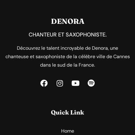
DENORA
CHANTEUR ET SAXOPHONISTE.
Découvrez le talent incroyable de Denora, une
chanteuse et saxophoniste de la célèbre ville de Cannes
dans le sud de la France.
Quick Link
Home