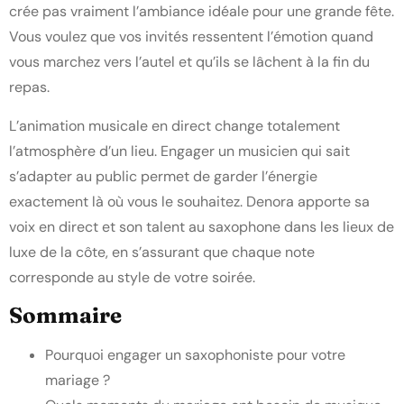
crée pas vraiment l’ambiance idéale pour une grande fête.
Vous voulez que vos invités ressentent l’émotion quand
vous marchez vers l’autel et qu’ils se lâchent à la fin du
repas.
L’animation musicale en direct change totalement
l’atmosphère d’un lieu. Engager un musicien qui sait
s’adapter au public permet de garder l’énergie
exactement là où vous le souhaitez. Denora apporte sa
voix en direct et son talent au saxophone dans les lieux de
luxe de la côte, en s’assurant que chaque note
corresponde au style de votre soirée.
Sommaire
Pourquoi engager un saxophoniste pour votre
mariage ?