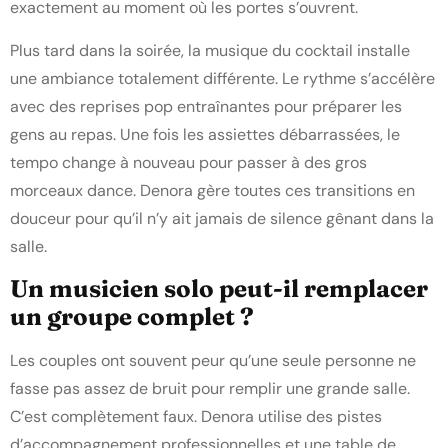
exactement au moment où les portes s’ouvrent.
Plus tard dans la soirée, la musique du cocktail installe
une ambiance totalement différente. Le rythme s’accélère
avec des reprises pop entraînantes pour préparer les
gens au repas. Une fois les assiettes débarrassées, le
tempo change à nouveau pour passer à des gros
morceaux dance. Denora gère toutes ces transitions en
douceur pour qu’il n’y ait jamais de silence gênant dans la
salle.
Un musicien solo peut-il remplacer
un groupe complet ?
Les couples ont souvent peur qu’une seule personne ne
fasse pas assez de bruit pour remplir une grande salle.
C’est complètement faux. Denora utilise des pistes
d’accompagnement professionnelles et une table de