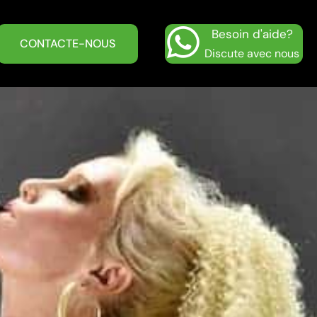
Besoin d'aide?
CONTACTE-NOUS
Discute avec nous